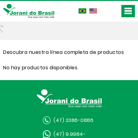
Descubra nuestra línea completa de productos
No hay productos disponibles.
(47) 3386-0886
(47) 9.9984-