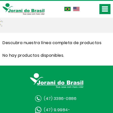
Descubra nuestra línea completa de productos
No hay productos disponibles.
(47) 3386-0886
(47) 9.9984-