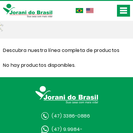
Descubra nuestra línea completa de productos
No hay productos disponibles.
(47) 3386-0886
(47) 9.9984-