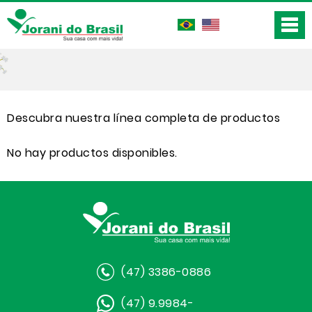
Descubra nuestra línea completa de productos
No hay productos disponibles.
(47) 3386-0886
(47) 9.9984-