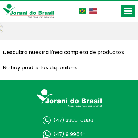
Descubra nuestra línea completa de productos
No hay productos disponibles.
(47) 3386-0886
(47) 9.9984-