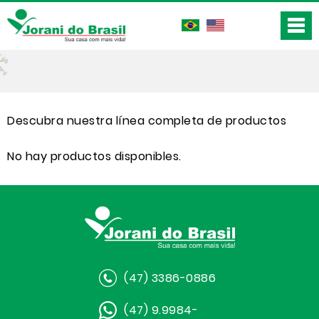
Descubra nuestra línea completa de productos
No hay productos disponibles.
(47) 3386-0886
(47) 9.9984-