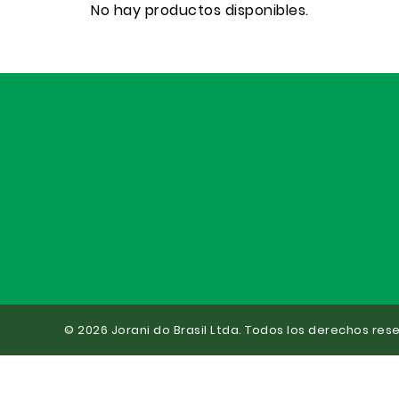
No hay productos disponibles.
© 2026 Jorani do Brasil Ltda. Todos los derechos res