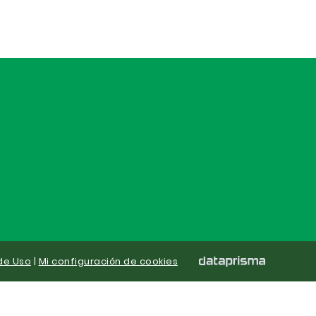
de Uso
|
Mi configuración de cookies