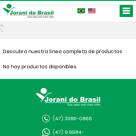
Descubra nuestra línea completa de productos
No hay productos disponibles.
(47) 3386-0886
(47) 9.9984-