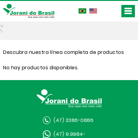
Descubra nuestra línea completa de productos
No hay productos disponibles.
(47) 3386-0886
(47) 9.9984-