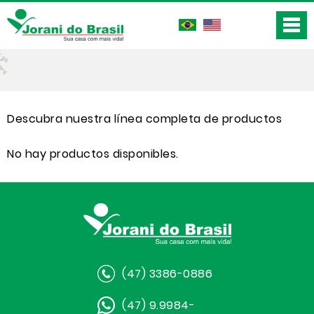
Descubra nuestra línea completa de productos
No hay productos disponibles.
(47) 3386-0886
(47) 9.9984-