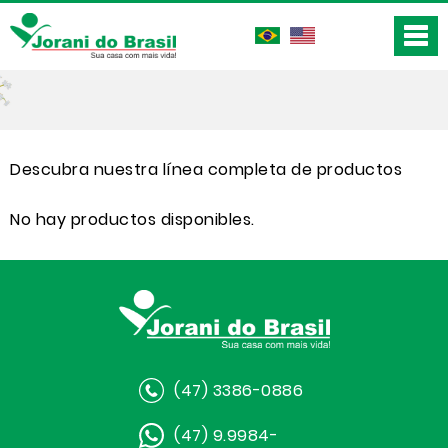
Descubra nuestra línea completa de productos
No hay productos disponibles.
(47) 3386-0886
(47) 9.9984-