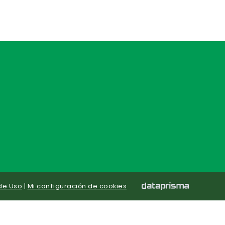
de Uso
|
Mi configuración de cookies