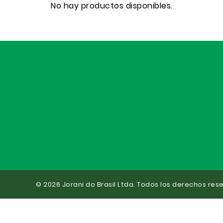
No hay productos disponibles.
© 2026 Jorani do Brasil Ltda. Todos los derechos res