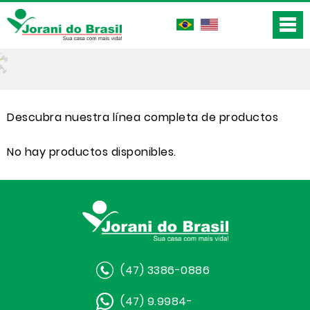
Descubra nuestra línea completa de productos
No hay productos disponibles.
(47) 3386-0886
(47) 9.9984-