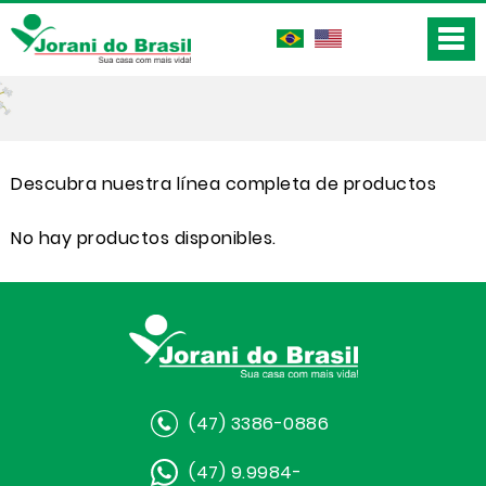
Descubra nuestra línea completa de productos
No hay productos disponibles.
(47) 3386-0886
(47) 9.9984-