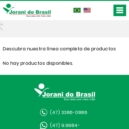
Descubra nuestra línea completa de productos
No hay productos disponibles.
(47) 3386-0886
(47) 9.9984-