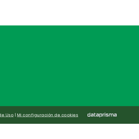
de Uso
|
Mi configuración de cookies