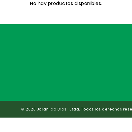
No hay productos disponibles.
© 2026 Jorani do Brasil Ltda. Todos los derechos res