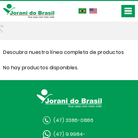
Descubra nuestra línea completa de productos
No hay productos disponibles.
(47) 3386-0886
(47) 9.9984-