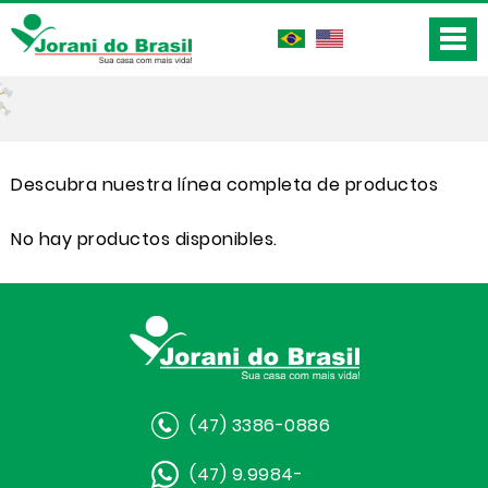
Descubra nuestra línea completa de productos
No hay productos disponibles.
(47) 3386-0886
(47) 9.9984-