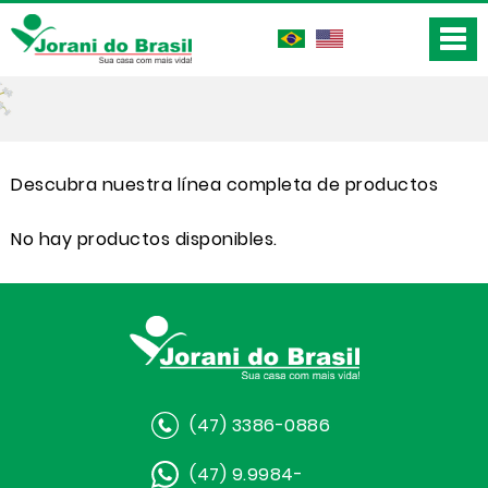
Descubra nuestra línea completa de productos
No hay productos disponibles.
(47) 3386-0886
(47) 9.9984-