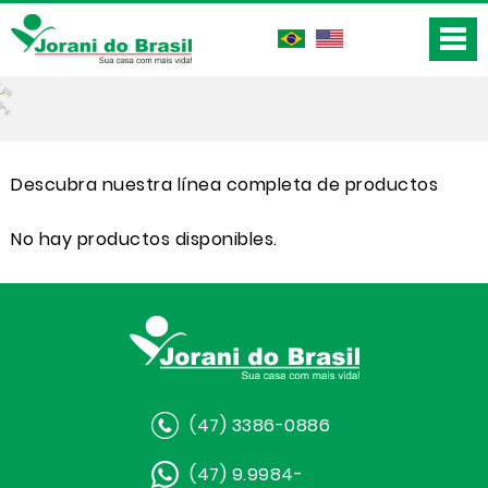
Descubra nuestra línea completa de productos
No hay productos disponibles.
(47) 3386-0886
(47) 9.9984-