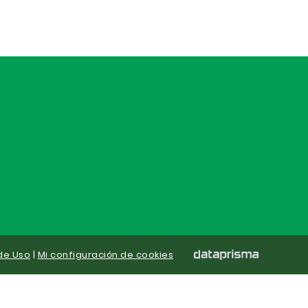
de Uso
|
Mi configuración de cookies