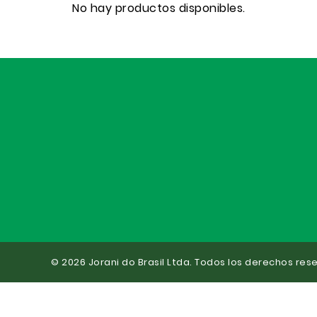
No hay productos disponibles.
© 2026 Jorani do Brasil Ltda. Todos los derechos res