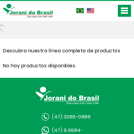
Descubra nuestra línea completa de productos
No hay productos disponibles.
(47) 3386-0886
(47) 9.9984-