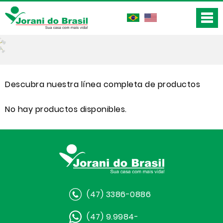
Descubra nuestra línea completa de productos
No hay productos disponibles.
(47) 3386-0886
(47) 9.9984-