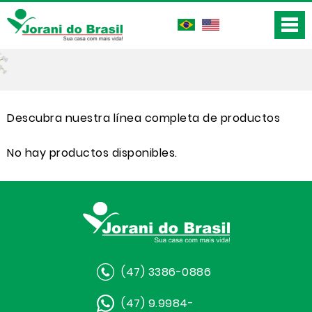
Descubra nuestra línea completa de productos
No hay productos disponibles.
(47) 3386-0886
(47) 9.9984-