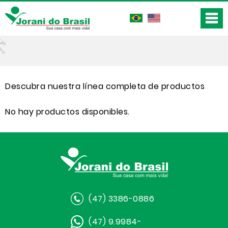
Descubra nuestra línea completa de productos
No hay productos disponibles.
(47) 3386-0886
(47) 9.9984-