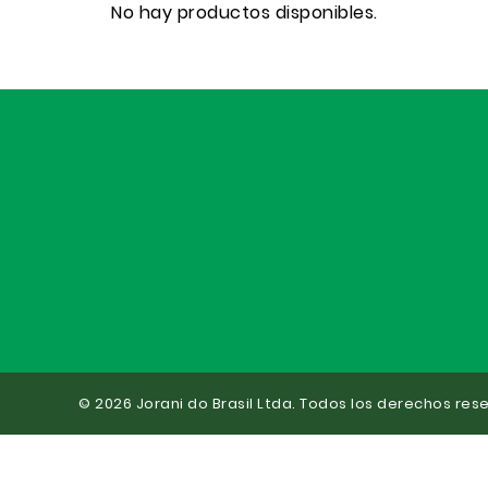
No hay productos disponibles.
© 2026 Jorani do Brasil Ltda. Todos los derechos res