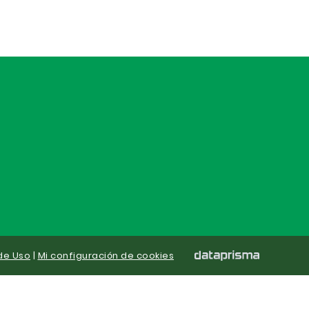
de Uso
|
Mi configuración de cookies