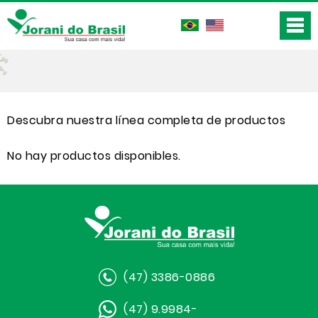
Descubra nuestra línea completa de productos
No hay productos disponibles.
(47) 3386-0886
(47) 9.9984-