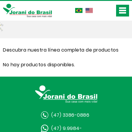
Descubra nuestra línea completa de productos
No hay productos disponibles.
(47) 3386-0886
(47) 9.9984-