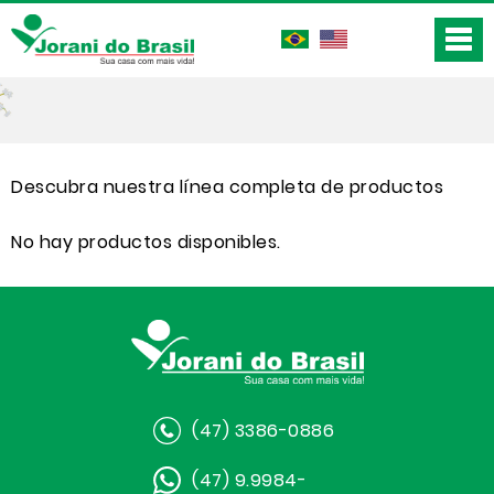
Descubra nuestra línea completa de productos
No hay productos disponibles.
(47) 3386-0886
(47) 9.9984-