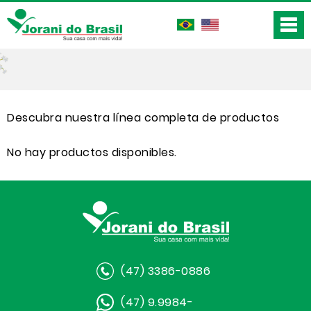
Descubra nuestra línea completa de productos
No hay productos disponibles.
(47) 3386-0886
(47) 9.9984-