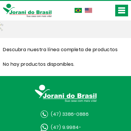
Descubra nuestra línea completa de productos
No hay productos disponibles.
(47) 3386-0886
(47) 9.9984-