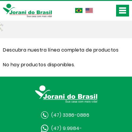
Descubra nuestra línea completa de productos
No hay productos disponibles.
(47) 3386-0886
(47) 9.9984-