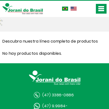
Descubra nuestra línea completa de productos
No hay productos disponibles.
(47) 3386-0886
(47) 9.9984-