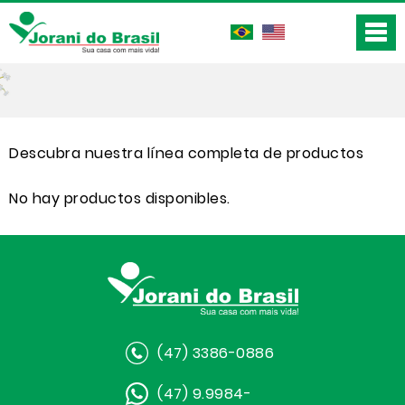
Descubra nuestra línea completa de productos
No hay productos disponibles.
(47) 3386-0886
(47) 9.9984-