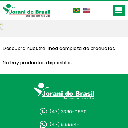
Descubra nuestra línea completa de productos
No hay productos disponibles.
(47) 3386-0886
(47) 9.9984-