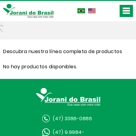
Descubra nuestra línea completa de productos
No hay productos disponibles.
(47) 3386-0886
(47) 9.9984-