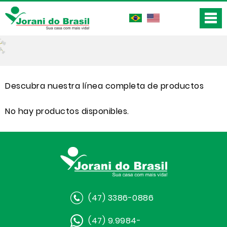
Descubra nuestra línea completa de productos
No hay productos disponibles.
(47) 3386-0886
(47) 9.9984-