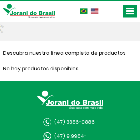
Descubra nuestra línea completa de productos
No hay productos disponibles.
(47) 3386-0886
(47) 9.9984-