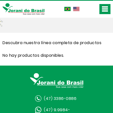
Descubra nuestra línea completa de productos
No hay productos disponibles.
(47) 3386-0886
(47) 9.9984-