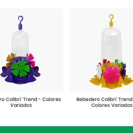
o Colibrí Trend - Colores
Bebedero Colibrí Trend 
Variados
Colores Variados