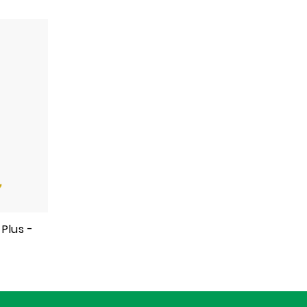
Plus -