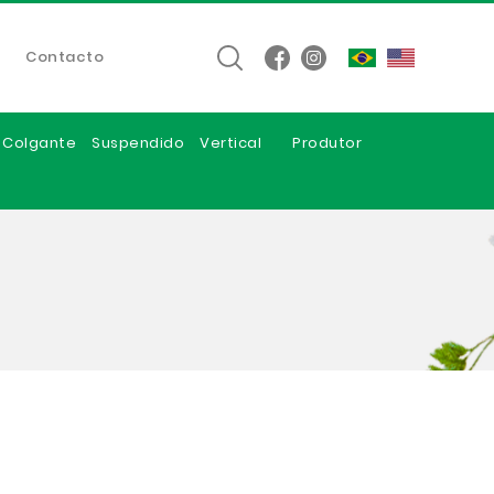
Contacto
e Colgante
Suspendido
Vertical
Produtor