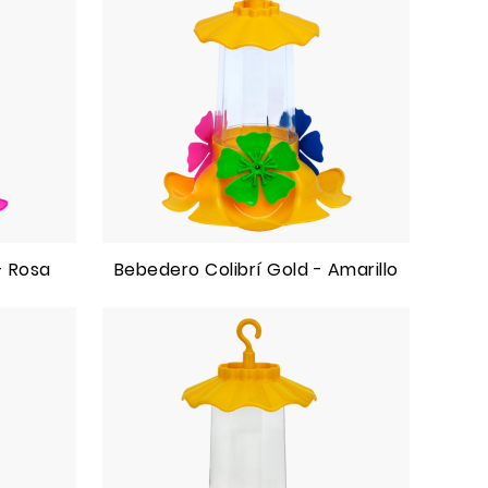
- Rosa
Bebedero Colibrí Gold - Amarillo