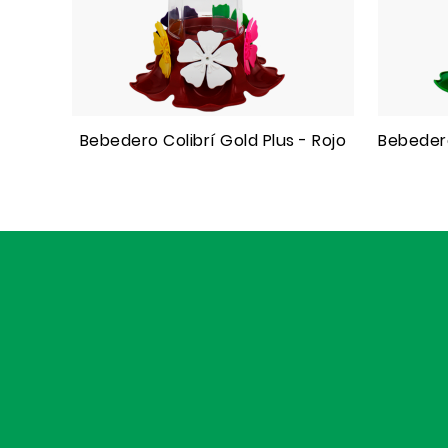
Bebedero Colibrí Gold Plus - Rojo
Bebedero