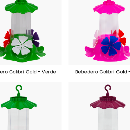
ro Colibrí Gold - Verde
Bebedero Colibrí Gold 