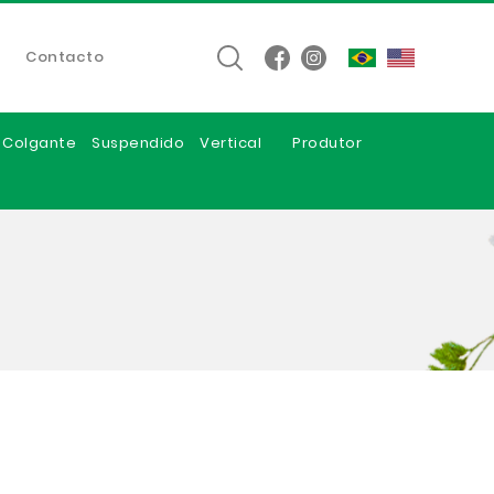
Contacto
e Colgante
Suspendido
Vertical
Produtor