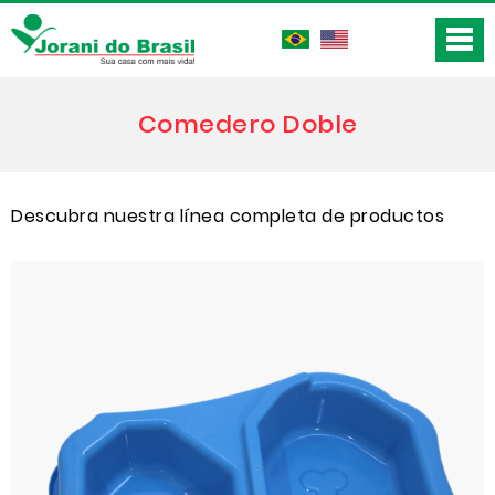
Comedero Doble
Descubra nuestra línea completa de productos