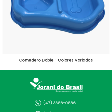
Comedero Doble - Colores Variados
(47) 3386-0886