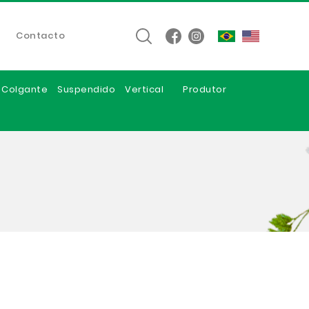
Contacto
e Colgante
Suspendido
Vertical
Produtor