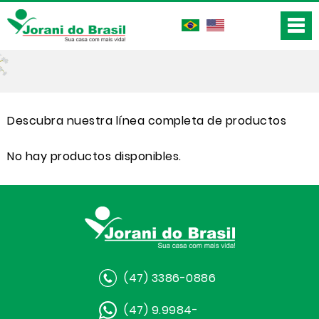
Descubra nuestra línea completa de productos
No hay productos disponibles.
(47) 3386-0886
(47) 9.9984-