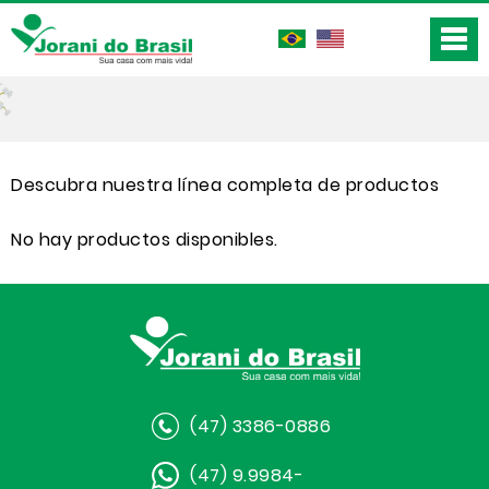
Descubra nuestra línea completa de productos
No hay productos disponibles.
(47) 3386-0886
(47) 9.9984-