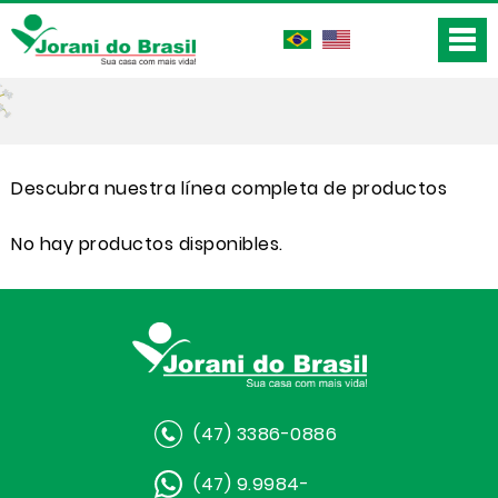
Descubra nuestra línea completa de productos
No hay productos disponibles.
(47) 3386-0886
(47) 9.9984-