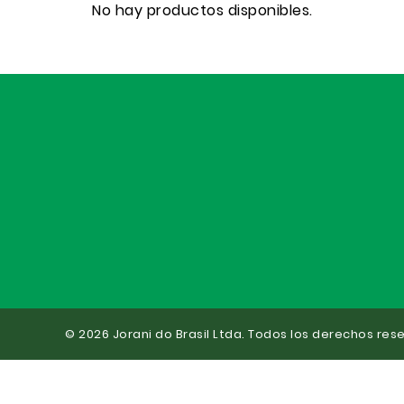
No hay productos disponibles.
© 2026 Jorani do Brasil Ltda. Todos los derechos res