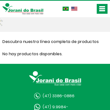
Descubra nuestra línea completa de productos
No hay productos disponibles.
(47) 3386-0886
(47) 9.9984-