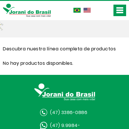
Descubra nuestra línea completa de productos
No hay productos disponibles.
(47) 3386-0886
(47) 9.9984-