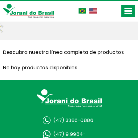
Descubra nuestra línea completa de productos
No hay productos disponibles.
(47) 3386-0886
(47) 9.9984-